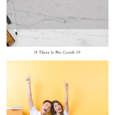
If There Is No Covid-19