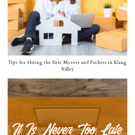
Tips for Hiring the Best Movers and Packers in Klang
Valley