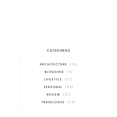
CATEGORIES
ARCHITECTURE
15
BLOGGING
9
LIFESTYLE
57
PERSONAL
84
REVIEW
21
TRAVELOGUE
24