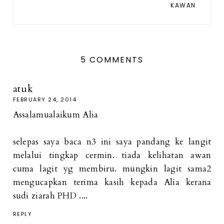
KAWAN
5 COMMENTS
atuk
FEBRUARY 24, 2014
Assalamualaikum Alia
selepas saya baca n3 ini saya pandang ke langit
melalui tingkap cermin. tiada kelihatan awan
cuma lagit yg membiru. mungkin lagit sama2
mengucapkan terima kasih kepada Alia kerana
sudi ziarah PHD ....
REPLY