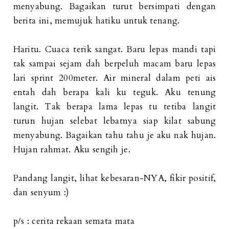
menyabung. Bagaikan turut bersimpati dengan
berita ini, memujuk hatiku untuk tenang.
Haritu. Cuaca terik sangat. Baru lepas mandi tapi
tak sampai sejam dah berpeluh macam baru lepas
lari sprint 200meter. Air mineral dalam peti ais
entah dah berapa kali ku teguk. Aku tenung
langit. Tak berapa lama lepas tu tetiba langit
turun hujan selebat lebatnya siap kilat sabung
menyabung. Bagaikan tahu tahu je aku nak hujan.
Hujan rahmat. Aku sengih je.
Pandang langit, lihat kebesaran-NYA, fikir positif,
dan senyum :)
p/s : cerita rekaan semata mata