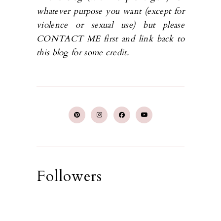
whatever purpose you want (except for
violence or sexual use) but please
CONTACT ME first and link back to
this blog for some credit.
Followers