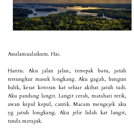
Assalamualaikum. Hai.
Haritu. Aku jalan jalan, tersepak batu, jatuh
tersungkur masuk longkang. Aku gagah, bangun
balik, kesat kotoran kat seluar akibat jatuh tadi.
Aku pandang langit. Langit cerah, matahari terik,
awan kepul kepul, cantik. Macam mengejek aku
yg jatuh longkang. Aku jelir lidah kat langit,
tanda merajuk.