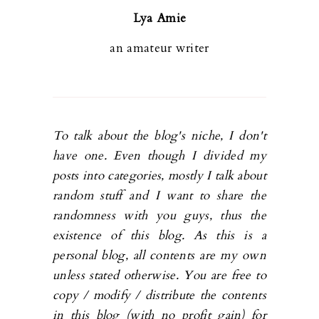
Lya Amie
an amateur writer
To talk about the blog's niche, I don't
have one. Even though I divided my
posts into categories, mostly I talk about
random stuff and I want to share the
randomness with you guys, thus the
existence of this blog. As this is a
personal blog, all contents are my own
unless stated otherwise. You are free to
copy / modify / distribute the contents
in this blog (with no profit gain) for