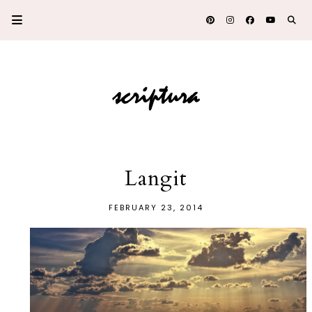
Langit
FEBRUARY 23, 2014