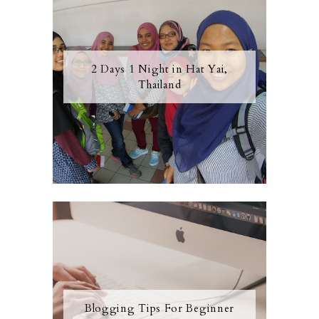
2 Days 1 Night in Hat Yai,
Thailand
Blogging Tips For Beginner