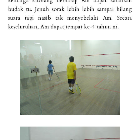
keluarga kitorang berharap Am dapat kalahkan
budak tu. Jenuh sorak lebih lebih sampai hilang
suara tapi nasib tak menyebelahi Am. Secara
keseluruhan, Am dapat tempat ke-4 tahun ni.