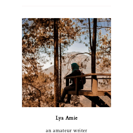
Lya Amie
an amateur writer