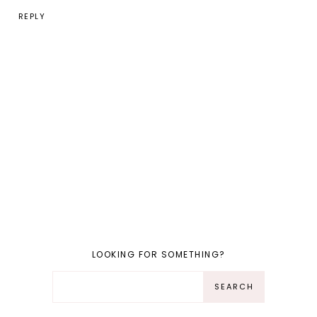
REPLY
LOOKING FOR SOMETHING?