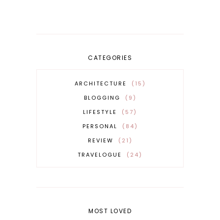
CATEGORIES
ARCHITECTURE
15
BLOGGING
9
LIFESTYLE
57
PERSONAL
84
REVIEW
21
TRAVELOGUE
24
MOST LOVED