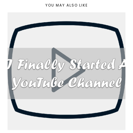
YOU MAY ALSO LIKE