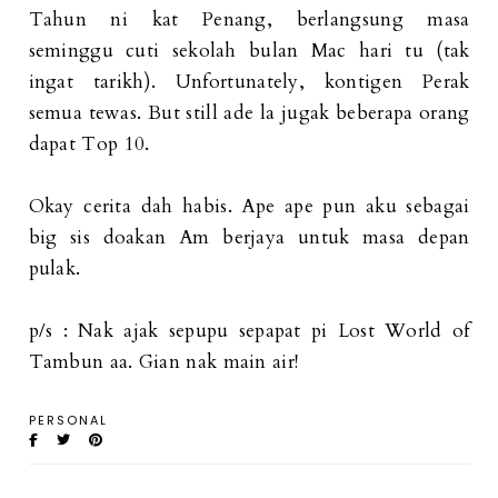
Tahun ni kat Penang, berlangsung masa
seminggu cuti sekolah bulan Mac hari tu (tak
ingat tarikh). Unfortunately, kontigen Perak
semua tewas. But still ade la jugak beberapa orang
dapat Top 10.
Okay cerita dah habis. Ape ape pun aku sebagai
big sis doakan Am berjaya untuk masa depan
pulak.
p/s : Nak ajak sepupu sepapat pi Lost World of
Tambun aa. Gian nak main air!
PERSONAL