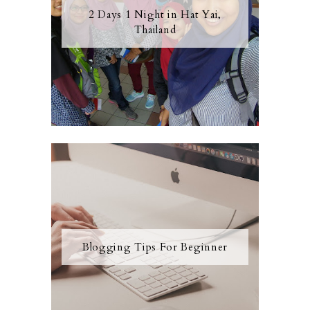
2 Days 1 Night in Hat Yai,
Thailand
Blogging Tips For Beginner