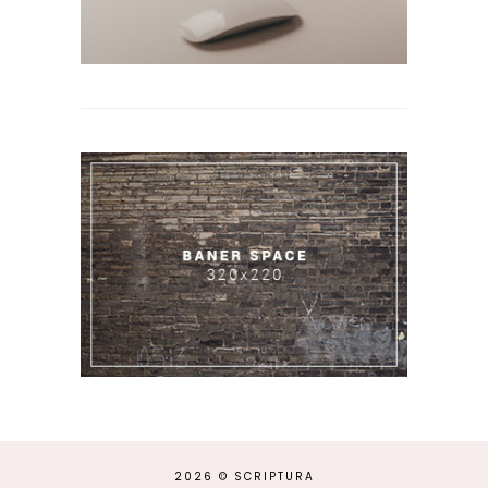
2026 ©
SCRIPTURA