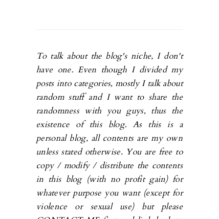
To talk about the blog's niche, I don't
have one. Even though I divided my
posts into categories, mostly I talk about
random stuff and I want to share the
randomness with you guys, thus the
existence of this blog. As this is a
personal blog, all contents are my own
unless stated otherwise. You are free to
copy / modify / distribute the contents
in this blog (with no profit gain) for
whatever purpose you want (except for
violence or sexual use) but please