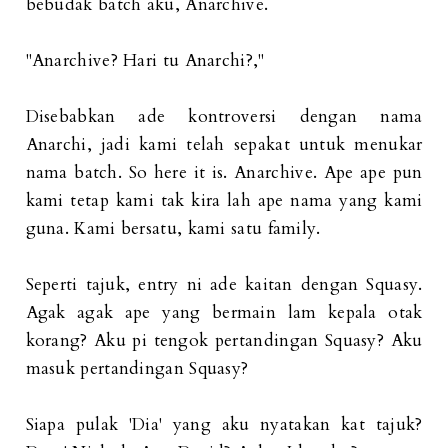
bebudak batch aku, Anarchive.
"Anarchive? Hari tu Anarchi?,"
Disebabkan ade kontroversi dengan nama
Anarchi, jadi kami telah sepakat untuk menukar
nama batch. So here it is. Anarchive. Ape ape pun
kami tetap kami tak kira lah ape nama yang kami
guna. Kami bersatu, kami satu family.
Seperti tajuk, entry ni ade kaitan dengan Squasy.
Agak agak ape yang bermain lam kepala otak
korang? Aku pi tengok pertandingan Squasy? Aku
masuk pertandingan Squasy?
Siapa pulak 'Dia' yang aku nyatakan kat tajuk?