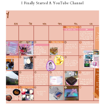
I Finally Started A YouTube Channel