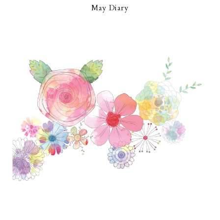
May Diary